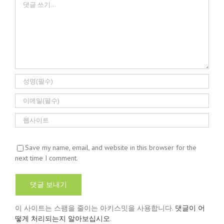
Save my name, email, and website in this browser for the
next time I comment.
이 사이트는 스팸을 줄이는 아키스밋을 사용합니다.
댓글이 어
떻게 처리되는지 알아보십시오
.