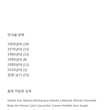
연대별 분류
1960년대 (10)
1970년대 (15)
1980년대 (11)
1990년대 (8)
2000년대 (11)
2010년대 (1)
전체 보기 (55)
함께 작업한 감독
Adolfo Celi
Alberto Bevilacqua
Alberto Lattuada
Alfredo Giannetti
Brian De Palma
Carlo Carunchio
Cesare Perfetto
Don Siegel