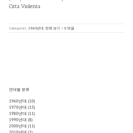
Citta Violenta
Categories:
1960년대
,
전체 보기
|
0 댓글
연대별 분류
1960년대 (10)
1970년대 (15)
1980년대 (11)
1990년대 (8)
2000년대 (11)
2010년대 (1)